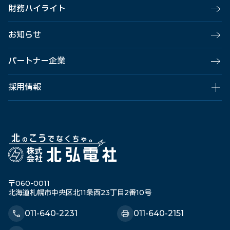
財務ハイライト
お知らせ
パートナー企業
採用情報
〒060-0011
北海道札幌市中央区北11条西23丁目2番10号
011-640-2231
011-640-2151