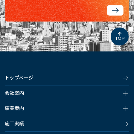
TOP
トップページ
会社案内
事業案内
施工実績