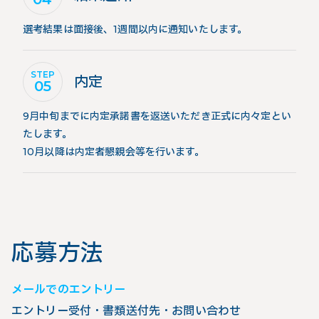
選考結果は面接後、1週間以内に通知いたします。
STEP
内定
05
9月中旬までに内定承諾書を返送いただき正式に内々定とい
たします。
10月以降は内定者懇親会等を行います。
応募方法
メールでのエントリー
エントリー受付・書類送付先・お問い合わせ