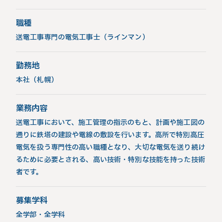
職種
送電工事専門の電気工事士（ラインマン）
勤務地
本社（札幌）
業務内容
送電工事において、施工管理の指示のもと、計画や施工図の
通りに鉄塔の建設や電線の敷設を行います。高所で特別高圧
電気を扱う専門性の高い職種となり、大切な電気を送り続け
るために必要とされる、高い技術・特別な技能を持った技術
者です。
募集学科
全学部・全学科